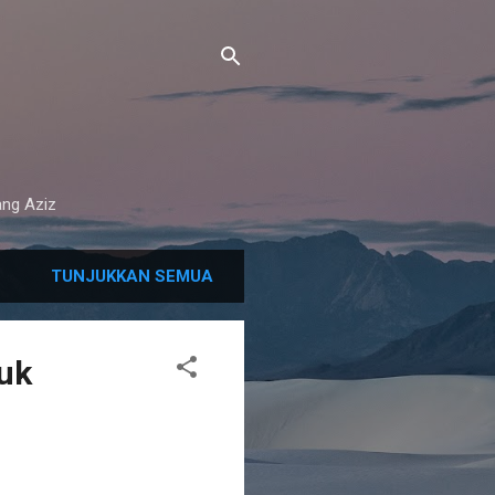
ang Aziz
TUNJUKKAN SEMUA
tuk